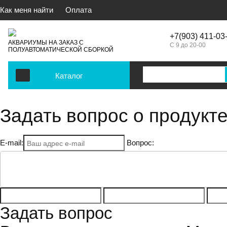
Как меня найти
Оплата
+7(903) 411-03
АКВАРИУМЫ НА ЗАКАЗ С
С 9 до 20-00
ПОЛУАВТОМАТИЧЕСКОЙ СБОРКОЙ
Каталог
Задать вопрос о продукте
E-mail:
Вопрос:
Задать вопрос