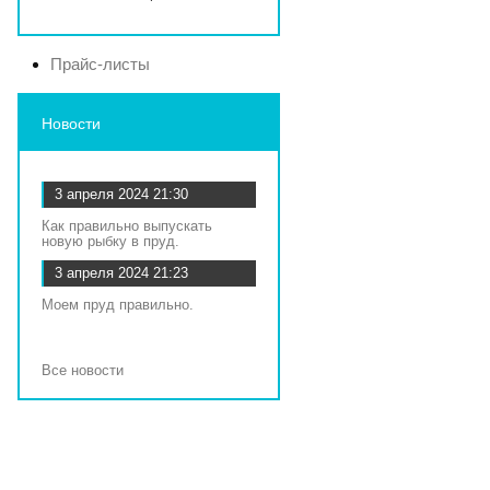
Прайс-листы
Новости
3 апреля 2024
21:30
Как правильно выпускать
новую рыбку в пруд.
3 апреля 2024
21:23
Моем пруд правильно.
Все новости