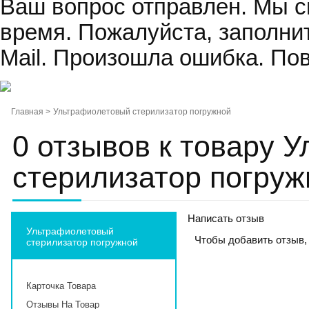
Ваш вопрос отправлен. Мы 
время.
Пожалуйста, заполнит
Mail.
Произошла ошибка. Пов
Главная >
Ультрафиолетовый стерилизатор погружной
0 отзывов к товару 
стерилизатор погруж
Написать отзыв
Ультрафиолетовый
Чтобы добавить отзыв,
стерилизатор погружной
Карточка Товара
Отзывы На Товар