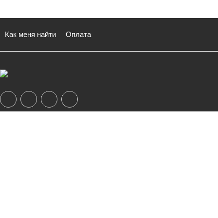
Как меня найти
Оплата